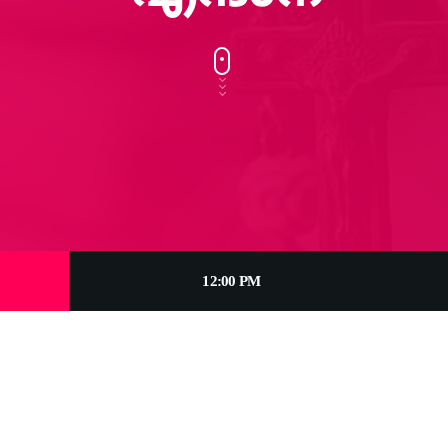
12:00 PM