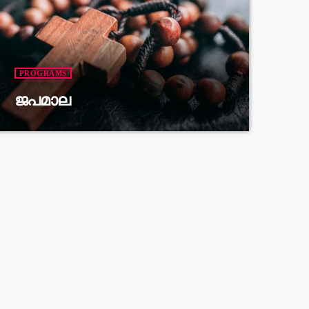
PROGRAMS
ജപമാല