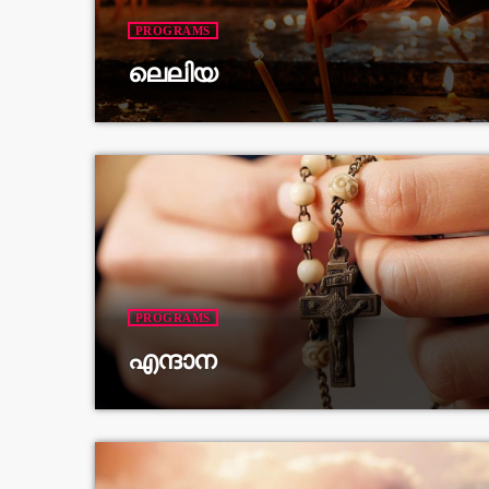
PROGRAMS
ലെലിയ
PROGRAMS
എന്ദാന