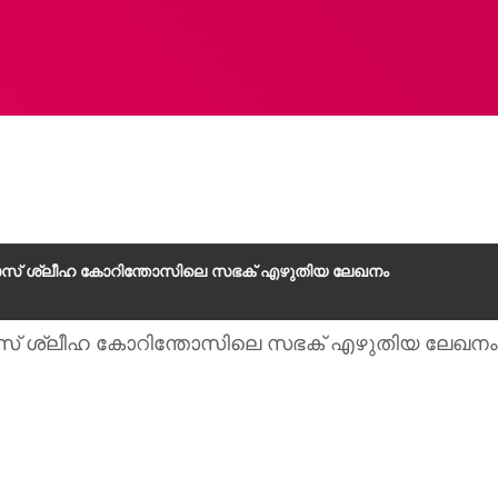
ോസ് ശ്ലീഹ കോറിന്തോസിലെ സഭക് എഴുതിയ ലേഖനം
സ് ശ്ലീഹ കോറിന്തോസിലെ സഭക് എഴുതിയ ലേഖനം