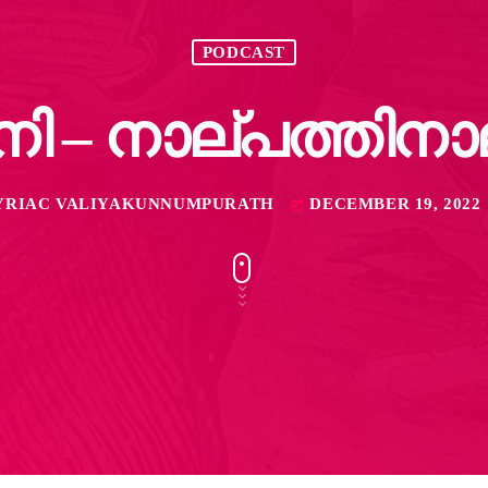
PODCAST
നി – നാല്പത്തിനാ
CYRIAC VALIYAKUNNUMPURATH
DECEMBER 19, 2022
today