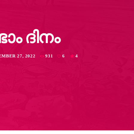
ടാം ദിനം
MBER 27, 2022
931
6
4