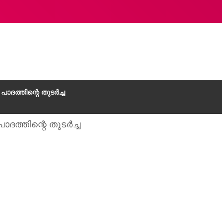
ാദത്തിന്റെ തുടർച്ച
ദത്തിന്റെ തുടർച്ച