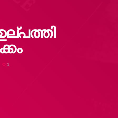
ല്പത്തി
ക്കം
1