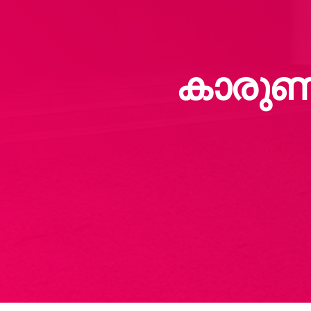
കാരുണ്